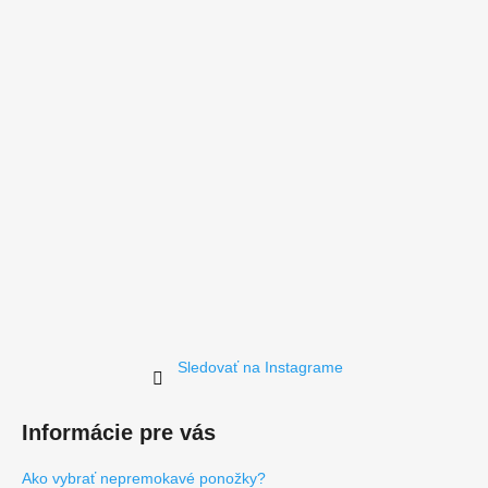
Sledovať na Instagrame
Informácie pre vás
Ako vybrať nepremokavé ponožky?